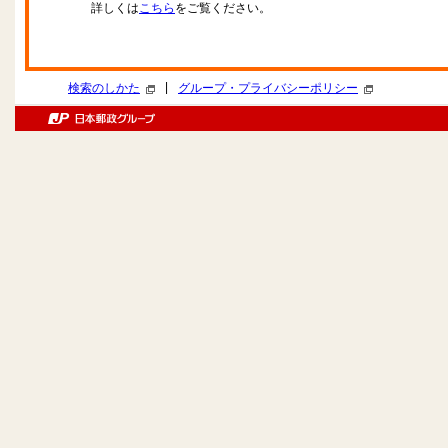
詳しくは
こちら
をご覧ください。
|
検索のしかた
グループ・プライバシーポリシー