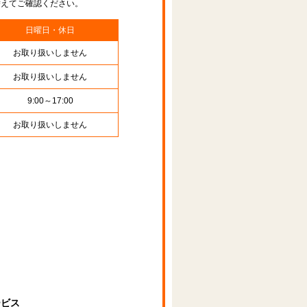
替えてご確認ください。
日曜日・休日
お取り扱いしません
お取り扱いしません
9:00～17:00
お取り扱いしません
ービス