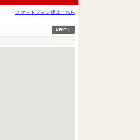
スマートフォン版はこちら