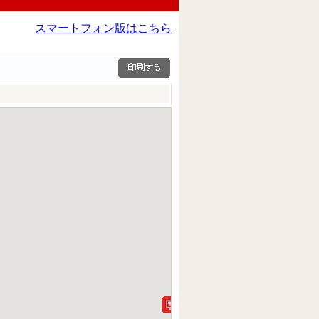
スマートフォン版はこちら