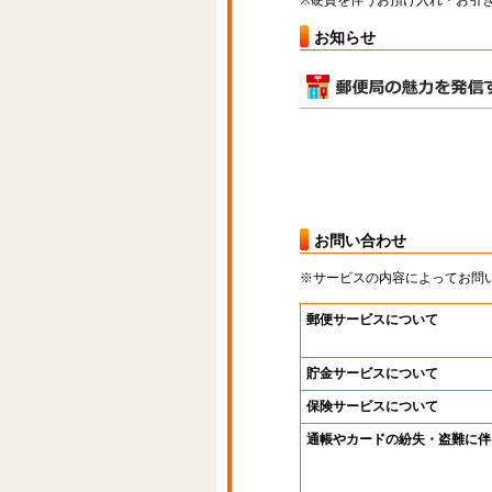
※硬貨を伴うお預け入れ・お引き
お知らせ
お問い合わせ
※サービスの内容によってお問
郵便サービスについて
貯金サービスについて
保険サービスについて
通帳やカードの紛失・盗難に伴