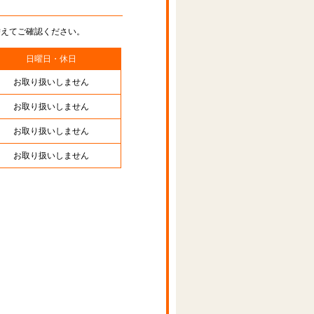
替えてご確認ください。
日曜日・休日
お取り扱いしません
お取り扱いしません
お取り扱いしません
お取り扱いしません