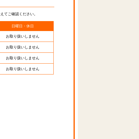
替えてご確認ください。
日曜日・休日
お取り扱いしません
お取り扱いしません
お取り扱いしません
お取り扱いしません