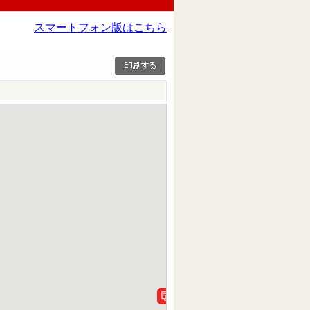
スマートフォン版はこちら