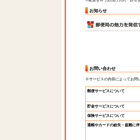
※硬貨を伴うお預け入れ・お引き
お知らせ
お問い合わせ
※サービスの内容によってお問
郵便サービスについて
貯金サービスについて
保険サービスについて
通帳やカードの紛失・盗難に伴