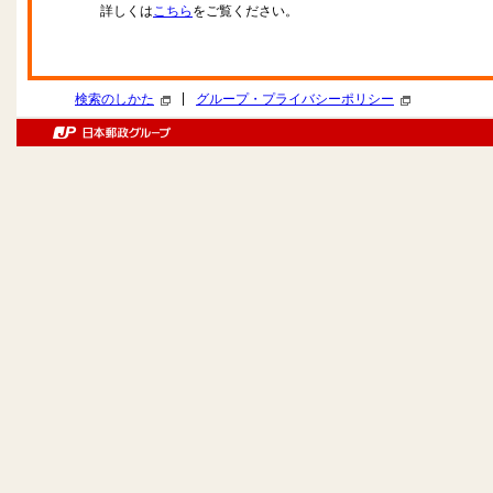
詳しくは
こちら
をご覧ください。
|
検索のしかた
グループ・プライバシーポリシー