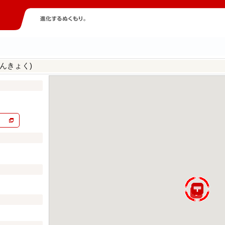
んきょく)