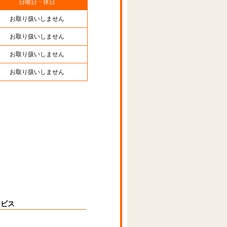
日曜日・休日
お取り扱いしません
お取り扱いしません
お取り扱いしません
お取り扱いしません
ービス