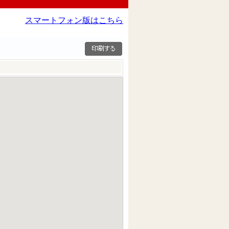
スマートフォン版はこちら