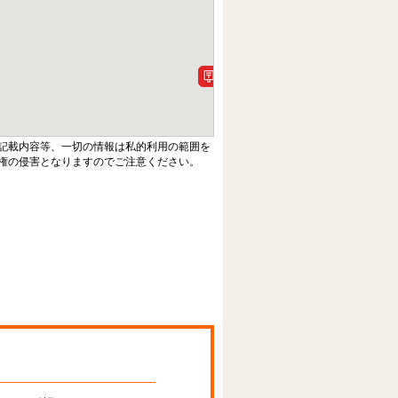
記載内容等、一切の情報は私的利用の範囲を
権の侵害となりますのでご注意ください。