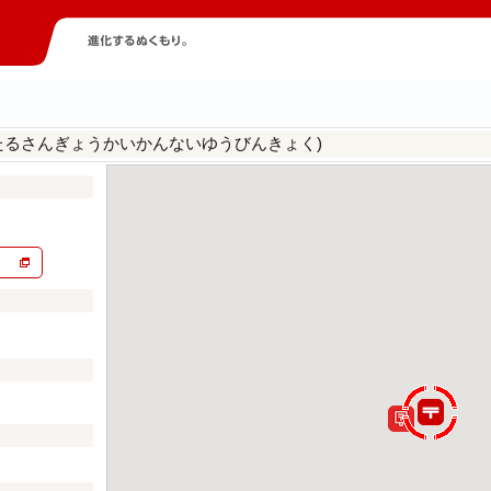
たるさんぎょうかいかんないゆうびんきょく)