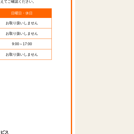
替えてご確認ください。
日曜日・休日
お取り扱いしません
お取り扱いしません
9:00～17:00
お取り扱いしません
ービス