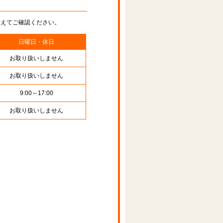
替えてご確認ください。
日曜日・休日
お取り扱いしません
お取り扱いしません
9:00～17:00
お取り扱いしません