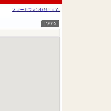
スマートフォン版はこちら