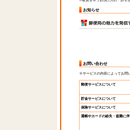
※硬貨を伴うお預け入れ・お引き
お知らせ
お問い合わせ
※サービスの内容によってお問
郵便サービスについて
貯金サービスについて
保険サービスについて
通帳やカードの紛失・盗難に伴