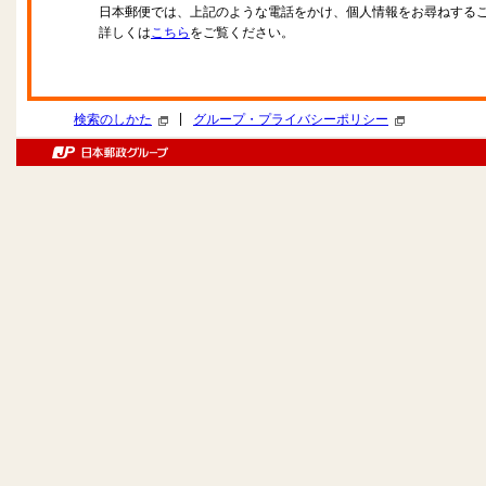
日本郵便では、上記のような電話をかけ、個人情報をお尋ねする
詳しくは
こちら
をご覧ください。
|
検索のしかた
グループ・プライバシーポリシー