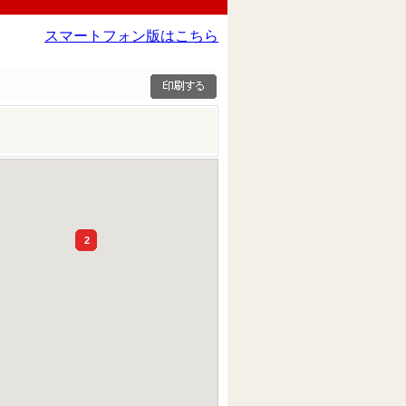
スマートフォン版はこちら
2