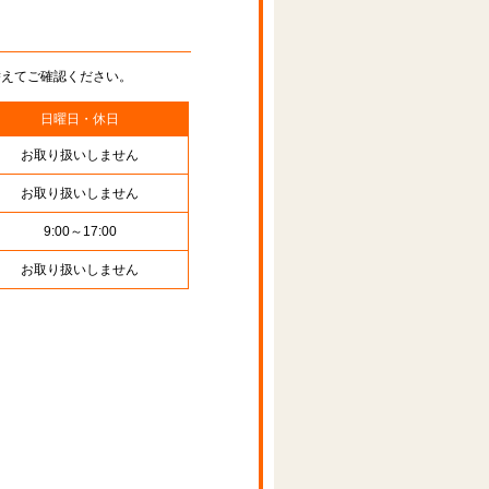
替えてご確認ください。
日曜日・休日
お取り扱いしません
お取り扱いしません
9:00～17:00
お取り扱いしません