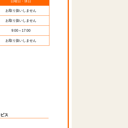
日曜日・休日
お取り扱いしません
お取り扱いしません
9:00～17:00
お取り扱いしません
ービス