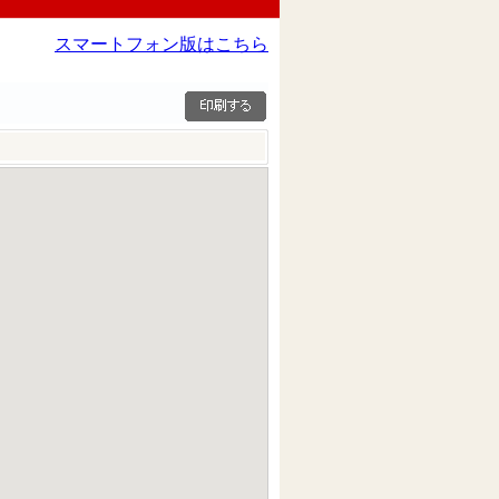
スマートフォン版はこちら