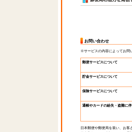
お問い合わせ
※サービスの内容によってお問
郵便サービスについて
貯金サービスについて
保険サービスについて
通帳やカードの紛失・盗難に伴
日本郵便や郵便局を装い、お客