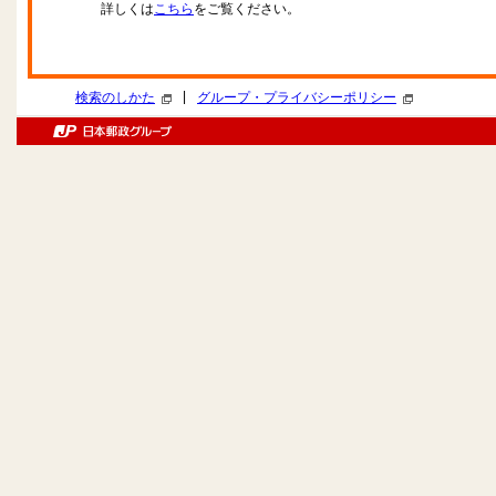
詳しくは
こちら
をご覧ください。
|
検索のしかた
グループ・プライバシーポリシー