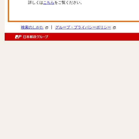
詳しくは
こちら
をご覧ください。
|
検索のしかた
グループ・プライバシーポリシー