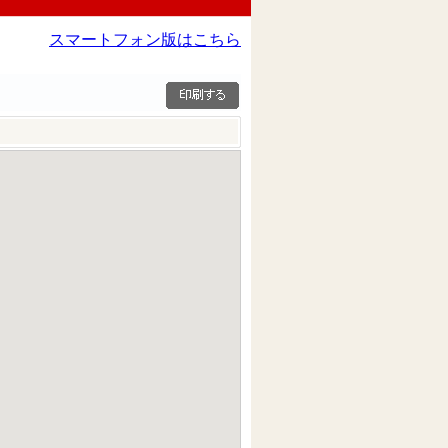
スマートフォン版はこちら