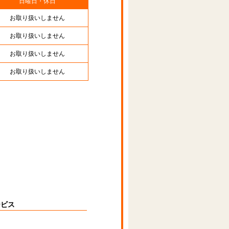
日曜日・休日
お取り扱いしません
お取り扱いしません
お取り扱いしません
お取り扱いしません
ービス