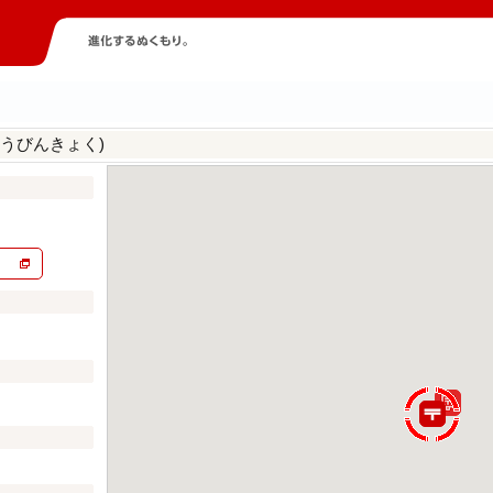
うびんきょく)