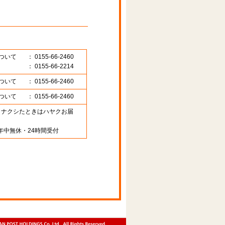
ついて
： 0155-66-2460
： 0155-66-2214
ついて
： 0155-66-2460
ついて
： 0155-66-2460
89 （ナクシたときはハヤクお届
年中無休・24時間受付