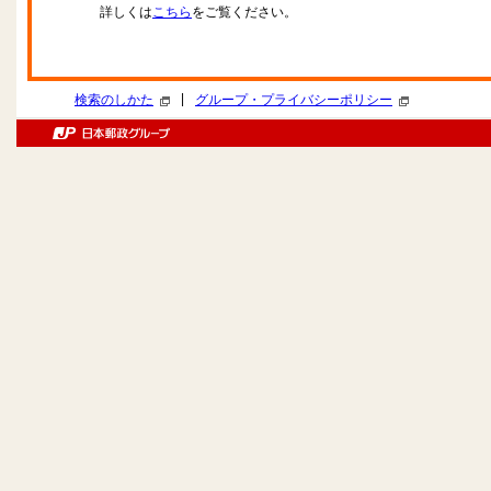
詳しくは
こちら
をご覧ください。
|
検索のしかた
グループ・プライバシーポリシー