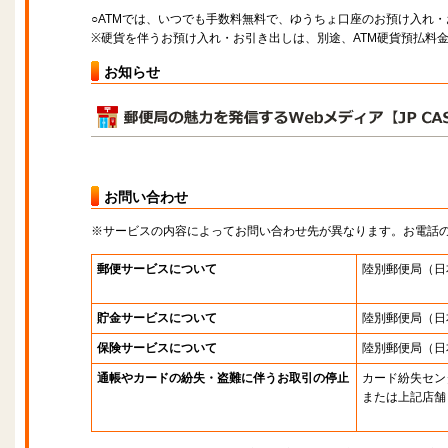
○ATMでは、いつでも手数料無料で、ゆうちょ口座のお預け入れ
※硬貨を伴うお預け入れ・お引き出しは、別途、ATM硬貨預払料
お知らせ
お問い合わせ
※サービスの内容によってお問い合わせ先が異なります。お電話
郵便サービスについて
陸別郵便局
（日
貯金サービスについて
陸別郵便局
（日
保険サービスについて
陸別郵便局
（日
通帳やカードの紛失・盗難に伴うお取引の停止
カード紛失セン
または上記店舗