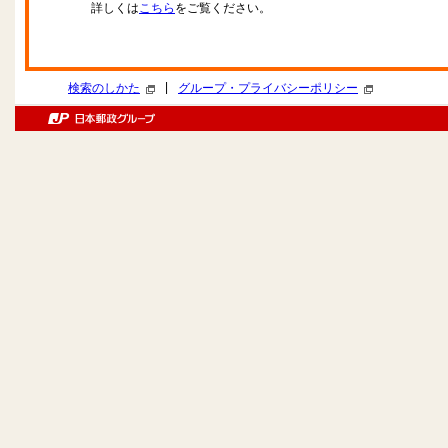
詳しくは
こちら
をご覧ください。
|
検索のしかた
グループ・プライバシーポリシー