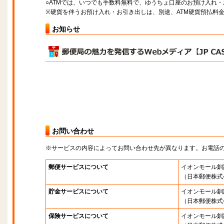
○ATMでは、いつでも手数料無料で、ゆうちょ口座のお預け入れ
※硬貨を伴うお預け入れ・お引き出しは、別途、ATM硬貨預払料
お知らせ
お問い合わせ
※サービスの内容によってお問い合わせ先が異なります。お電話
郵便サービスについて
イオンモール釧
（日本郵便株式
貯金サービスについて
イオンモール釧
（日本郵便株式
保険サービスについて
イオンモール釧