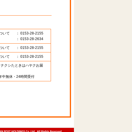
ついて
： 0153-28-2155
： 0153-28-2634
ついて
： 0153-28-2155
ついて
： 0153-28-2155
89 （ナクシたときはハヤクお届
年中無休・24時間受付