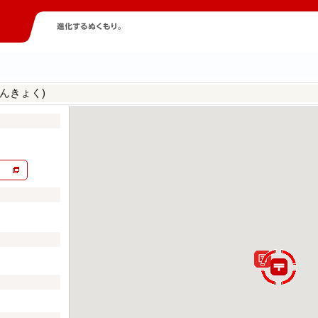
んきょく)