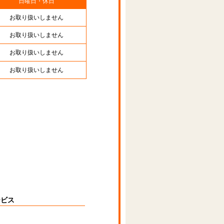
日曜日・休日
お取り扱いしません
お取り扱いしません
お取り扱いしません
お取り扱いしません
ービス