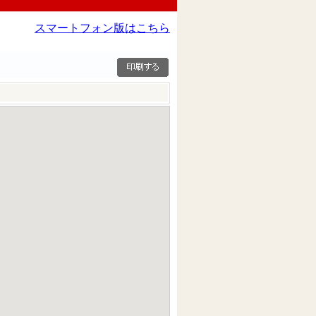
スマートフォン版はこちら