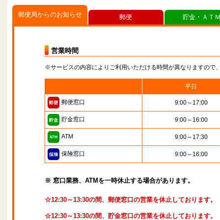
郵便局からのお知らせ
郵便
貯金・ＡＴ
営業時間
※サービスの内容によりご利用いただける時間が異なりますので
平日
郵便窓口
9:00～17:00
貯金窓口
9:00～16:00
ATM
9:00～17:30
保険窓口
9:00～16:00
※ 窓口業務、ATMを一時休止する場合があります。
☆12:30～13:30の間、郵便窓口の営業を休止しております。
☆12:30～13:30の間、貯金窓口の営業を休止しております。