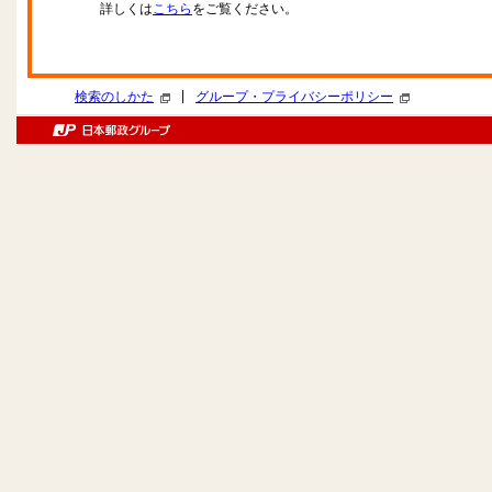
詳しくは
こちら
をご覧ください。
|
検索のしかた
グループ・プライバシーポリシー