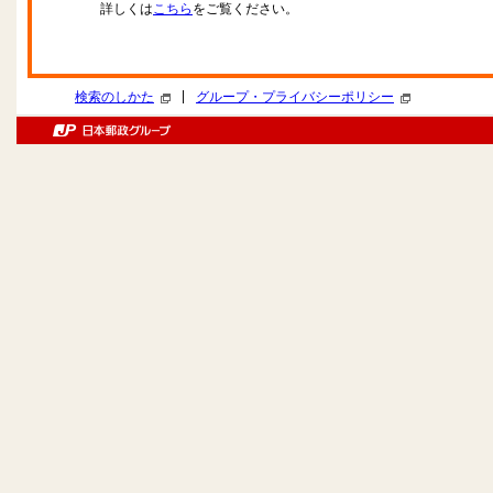
詳しくは
こちら
をご覧ください。
|
検索のしかた
グループ・プライバシーポリシー