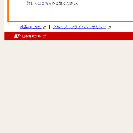
詳しくは
こちら
をご覧ください。
|
検索のしかた
グループ・プライバシーポリシー