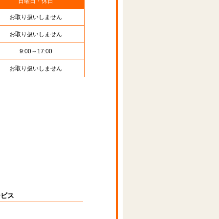
日曜日・休日
お取り扱いしません
お取り扱いしません
9:00～17:00
お取り扱いしません
ービス