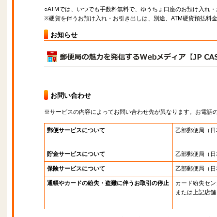
○ATMでは、いつでも手数料無料で、ゆうちょ口座のお預け入れ
※硬貨を伴うお預け入れ・お引き出しは、別途、ATM硬貨預払料
お知らせ
お問い合わせ
※サービスの内容によってお問い合わせ先が異なります。お電話
郵便サービスについて
乙部郵便局
（日
貯金サービスについて
乙部郵便局
（日
保険サービスについて
乙部郵便局
（日
通帳やカードの紛失・盗難に伴うお取引の停止
カード紛失セン
または上記店舗