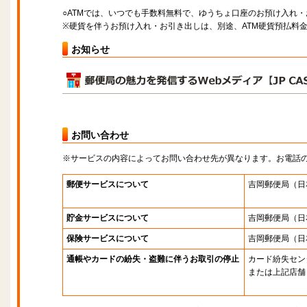
○ATMでは、いつでも手数料無料で、ゆうちょ口座のお預け入れ
※硬貨を伴うお預け入れ・お引き出しは、別途、ATM硬貨預払料
お知らせ
お問い合わせ
※サービスの内容によってお問い合わせ先が異なります。お電話
郵便サービスについて
吉岡郵便局
（日
貯金サービスについて
吉岡郵便局
（日
保険サービスについて
吉岡郵便局
（日
通帳やカードの紛失・盗難に伴うお取引の停止
カード紛失セン
または上記店舗