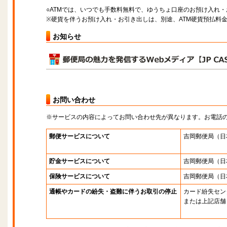
○ATMでは、いつでも手数料無料で、ゆうちょ口座のお預け入れ
※硬貨を伴うお預け入れ・お引き出しは、別途、ATM硬貨預払料
お知らせ
お問い合わせ
※サービスの内容によってお問い合わせ先が異なります。お電話
郵便サービスについて
吉岡郵便局
（日
貯金サービスについて
吉岡郵便局
（日
保険サービスについて
吉岡郵便局
（日
通帳やカードの紛失・盗難に伴うお取引の停止
カード紛失セン
または上記店舗