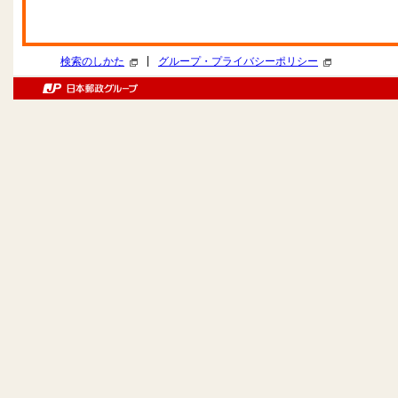
|
検索のしかた
グループ・プライバシーポリシー