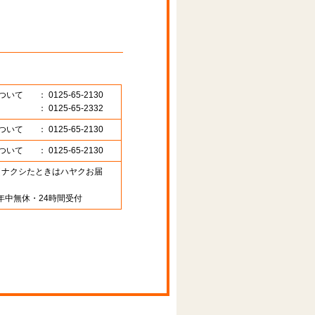
ついて
： 0125-65-2130
： 0125-65-2332
ついて
： 0125-65-2130
ついて
： 0125-65-2130
89 （ナクシたときはハヤクお届
年中無休・24時間受付