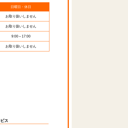
日曜日・休日
お取り扱いしません
お取り扱いしません
9:00～17:00
お取り扱いしません
ービス