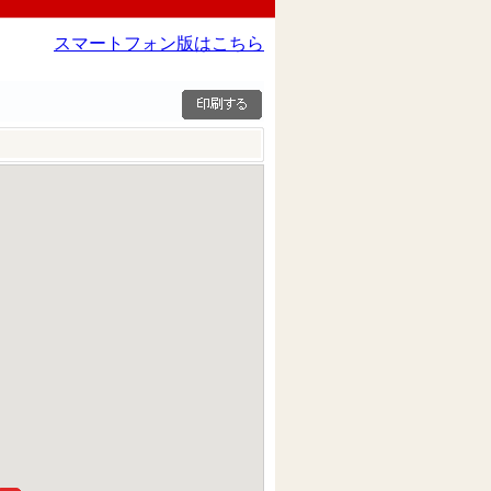
スマートフォン版はこちら