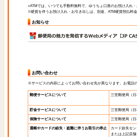
○ATMでは、いつでも手数料無料で、ゆうちょ口座のお預け入れ
※硬貨を伴うお預け入れ・お引き出しは、別途、ATM硬貨預払料
お知らせ
お問い合わせ
※サービスの内容によってお問い合わせ先が異なります。お電話
郵便サービスについて
三笠郵便局
（日
貯金サービスについて
三笠郵便局
（日
保険サービスについて
三笠郵便局
（日
通帳やカードの紛失・盗難に伴うお取引の停止
カード紛失セン
または上記店舗