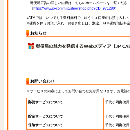
郵便局広告の詳しい内容はこちらのホームページをご覧くださ
（
https://www.jp-comm.jp/showshop.php?CD=971280
）
○ATMでは、いつでも手数料無料で、ゆうちょ口座のお預け入れ
※硬貨を伴うお預け入れ・お引き出しは、別途、ATM硬貨預払料
お知らせ
お問い合わせ
※サービスの内容によってお問い合わせ先が異なります。お電話
郵便サービスについて
千代ヶ岡郵便局
貯金サービスについて
千代ヶ岡郵便局
保険サービスについて
千代ヶ岡郵便局