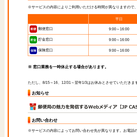
※サービスの内容によりご利用いただける時間が異なりますので
平日
郵便窓口
9:00～16:00
貯金窓口
9:00～16:00
保険窓口
9:00～16:00
※ 窓口業務を一時休止する場合があります。
ただし、8/15～16、12/31～翌年1/3はお休みとさせていただきま
お知らせ
お問い合わせ
※サービスの内容によってお問い合わせ先が異なります。お電話