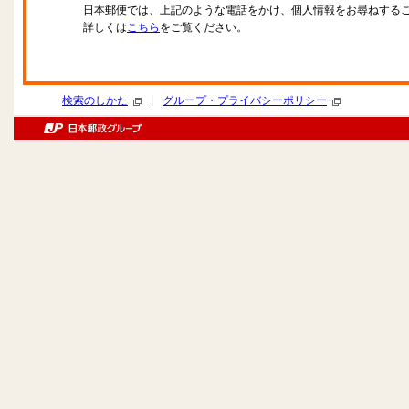
日本郵便では、上記のような電話をかけ、個人情報をお尋ねする
詳しくは
こちら
をご覧ください。
|
検索のしかた
グループ・プライバシーポリシー