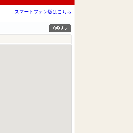
スマートフォン版はこちら