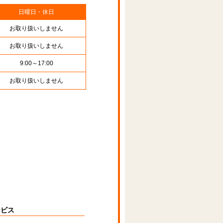
日曜日・休日
お取り扱いしません
お取り扱いしません
9:00～17:00
お取り扱いしません
ービス