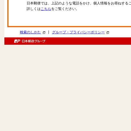
日本郵便では、上記のような電話をかけ、個人情報をお尋ねする
詳しくは
こちら
をご覧ください。
|
検索のしかた
グループ・プライバシーポリシー