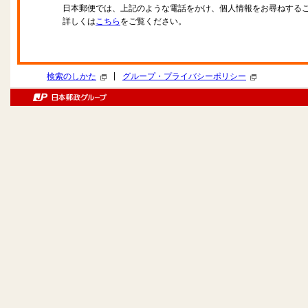
日本郵便では、上記のような電話をかけ、個人情報をお尋ねする
詳しくは
こちら
をご覧ください。
|
検索のしかた
グループ・プライバシーポリシー