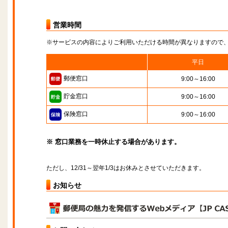
営業時間
※サービスの内容によりご利用いただける時間が異なりますので
平日
郵便窓口
9:00～16:00
貯金窓口
9:00～16:00
保険窓口
9:00～16:00
※ 窓口業務を一時休止する場合があります。
ただし、12/31～翌年1/3はお休みとさせていただきます。
お知らせ