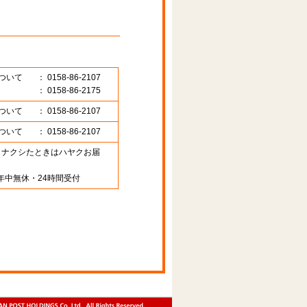
ついて
： 0158-86-2107
： 0158-86-2175
ついて
： 0158-86-2107
ついて
： 0158-86-2107
89 （ナクシたときはハヤクお届
年中無休・24時間受付