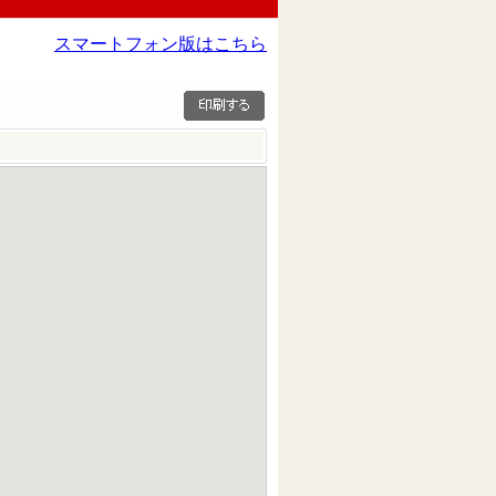
スマートフォン版はこちら