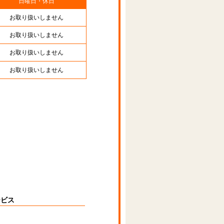
日曜日・休日
お取り扱いしません
お取り扱いしません
お取り扱いしません
お取り扱いしません
ービス