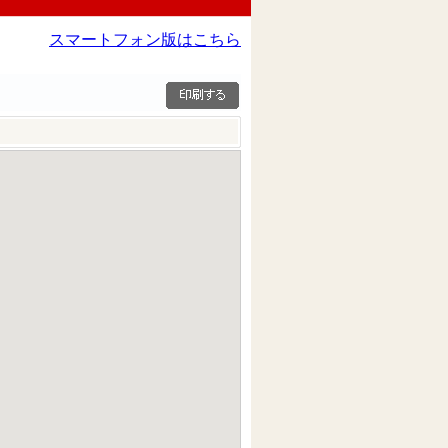
スマートフォン版はこちら