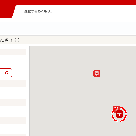
んきょく)