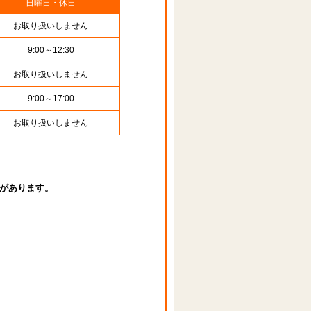
日曜日・休日
お取り扱いしません
9:00～12:30
お取り扱いしません
9:00～17:00
お取り扱いしません
があります。