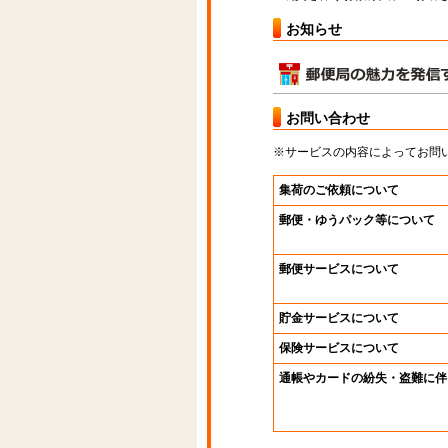
お知らせ
お問い合わせ
※サービスの内容によってお問
集荷のご依頼について
郵便・ゆうパック等について
郵便サービスについて
貯金サービスについて
保険サービスについて
通帳やカードの紛失・盗難に伴