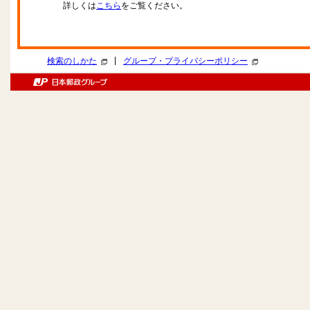
詳しくは
こちら
をご覧ください。
|
検索のしかた
グループ・プライバシーポリシー