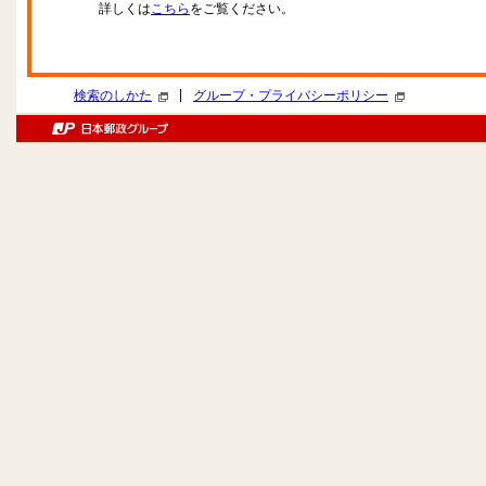
詳しくは
こちら
をご覧ください。
|
検索のしかた
グループ・プライバシーポリシー