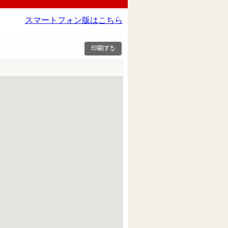
スマートフォン版はこちら