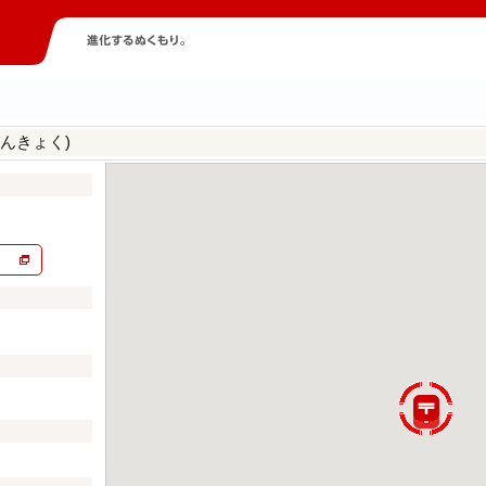
んきょく)