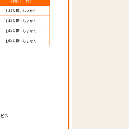
日曜日・休日
お取り扱いしません
お取り扱いしません
お取り扱いしません
お取り扱いしません
ービス