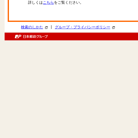
詳しくは
こちら
をご覧ください。
|
検索のしかた
グループ・プライバシーポリシー