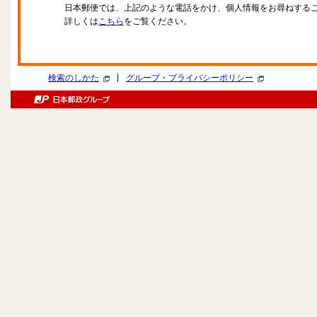
日本郵便では、上記のような電話をかけ、個人情報をお尋ねする
詳しくは
こちら
をご覧ください。
|
検索のしかた
グループ・プライバシーポリシー