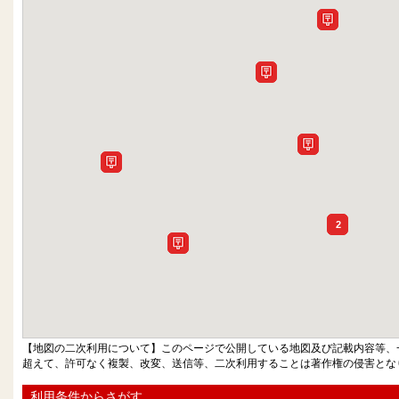
2
【地図の二次利用について】このページで公開している地図及び記載内容等、
超えて、許可なく複製、改変、送信等、二次利用することは著作権の侵害とな
利用条件からさがす