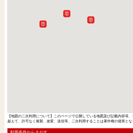
【地図の二次利用について】このページで公開している地図及び記載内容等、
超えて、許可なく複製、改変、送信等、二次利用することは著作権の侵害とな
利用条件からさがす