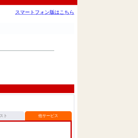
スマートフォン版はこちら
スト
他サービス