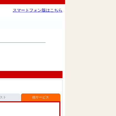
スマートフォン版はこちら
スト
他サービス