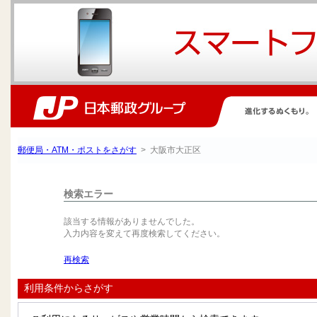
郵便局・ATM・ポストをさがす
> 大阪市大正区
検索エラー
該当する情報がありませんでした。
入力内容を変えて再度検索してください。
再検索
利用条件からさがす