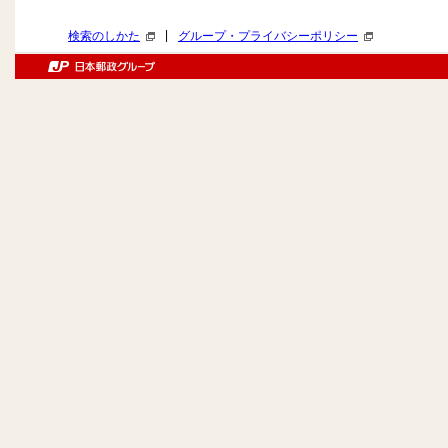
|
検索のしかた
グループ・プライバシーポリシー